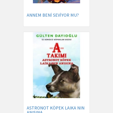
ANNEM BENİ SEVİYOR MU?
ASTRONOT KÖPEK LAIKA NIN
ANISINA