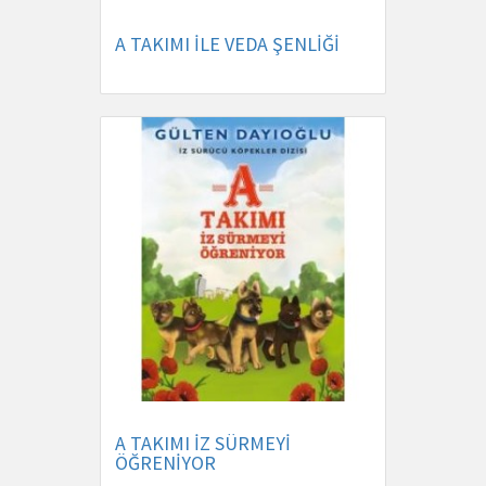
A TAKIMI İLE VEDA ŞENLİĞİ
A TAKIMI İZ SÜRMEYİ
ÖĞRENİYOR