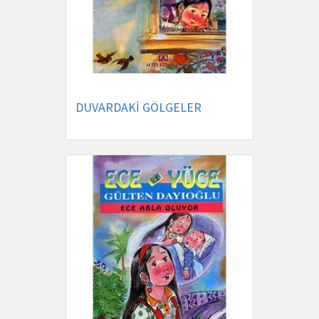
DUVARDAKİ GÖLGELER