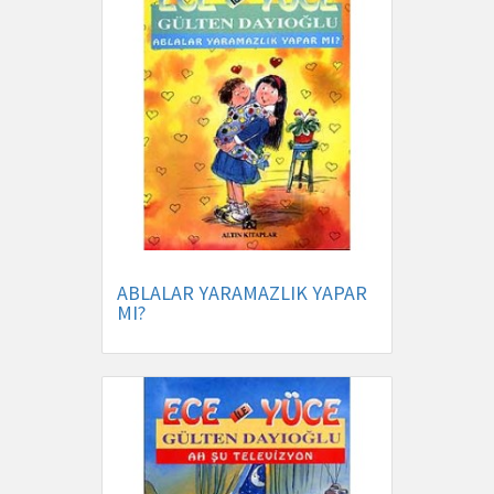
ABLALAR YARAMAZLIK YAPAR
MI?