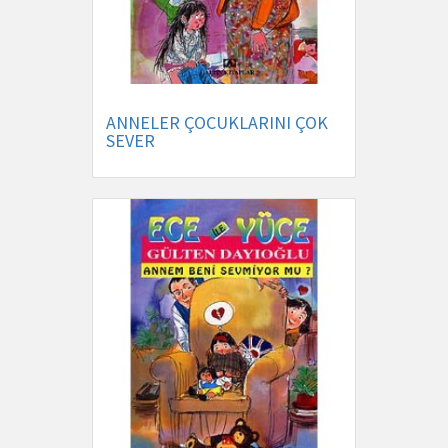
ANNELER ÇOCUKLARINI ÇOK
SEVER