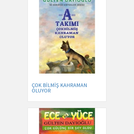
ÇOK BİLMİŞ KAHRAMAN
OLUYOR