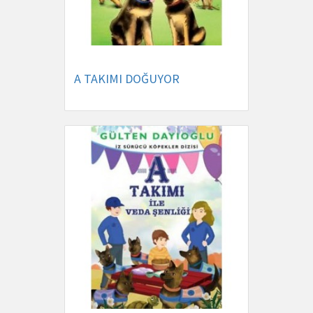
A TAKIMI DOĞUYOR