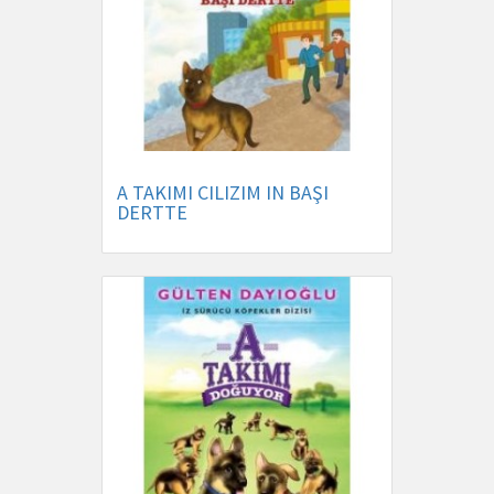
A TAKIMI CILIZIM IN BAŞI
DERTTE