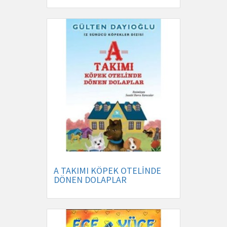
A TAKIMI KÖPEK OTELİNDE
DÖNEN DOLAPLAR