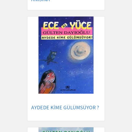
AYDEDE KİME GÜLÜMSÜYOR ?