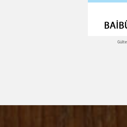
Gülte